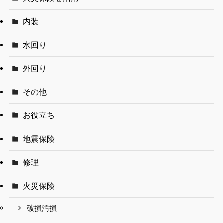
内装
水回り
外回り
その他
お役立ち
地震保険
修理
火災保険
破損汚損