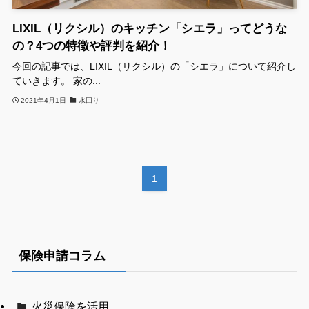
LIXIL（リクシル）のキッチン「シエラ」ってどうな
の？4つの特徴や評判を紹介！
今回の記事では、LIXIL（リクシル）の「シエラ」について紹介し
ていきます。 家の...
2021年4月1日
水回り
1
保険申請コラム
火災保険を活用