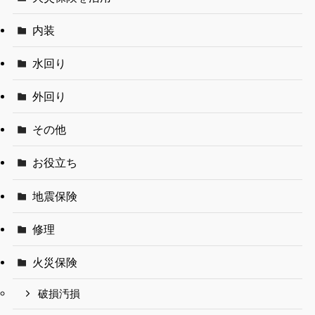
内装
水回り
外回り
その他
お役立ち
地震保険
修理
火災保険
破損汚損