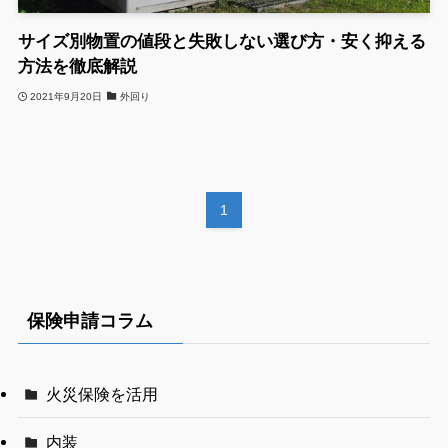
サイズ別物置の値段と失敗しない選び方・安く抑える
方法を徹底解説
2021年9月20日
外回り
1
保険申請コラム
火災保険を活用
内装