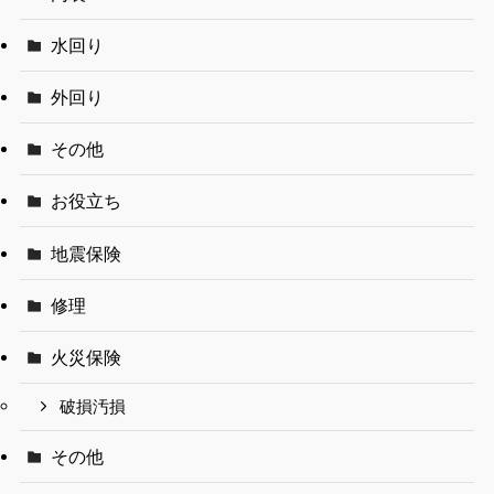
水回り
外回り
その他
お役立ち
地震保険
修理
火災保険
破損汚損
その他