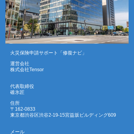
火災保険申請サポート「修復ナビ」
運営会社
株式会社Tensor
代表取締役
碓氷匠
住所
〒162-0833
東京都渋谷区渋谷2-19-15宮益坂ビルディング609
メール