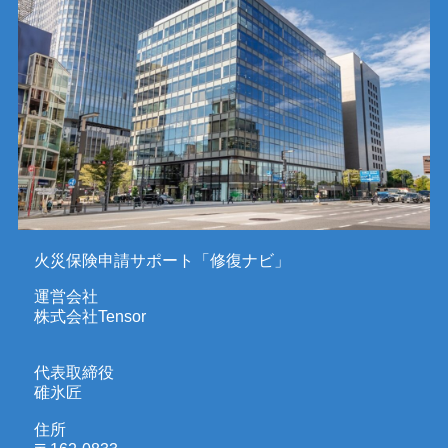
火災保険申請サポート「修復ナビ」
運営会社
株式会社Tensor
代表取締役
碓氷匠
住所