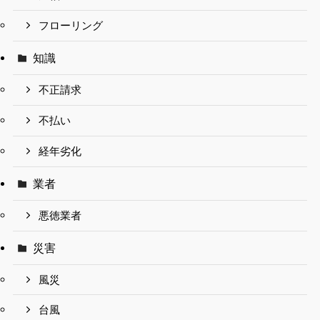
フローリング
知識
不正請求
不払い
経年劣化
業者
悪徳業者
災害
風災
台風