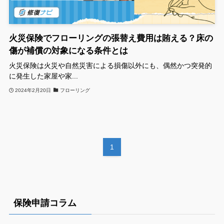
火災保険でフローリングの張替え費用は賄える？床の
傷が補償の対象になる条件とは
火災保険は火災や自然災害による損傷以外にも、偶然かつ突発的
に発生した家屋や家...
2024年2月20日
フローリング
1
保険申請コラム