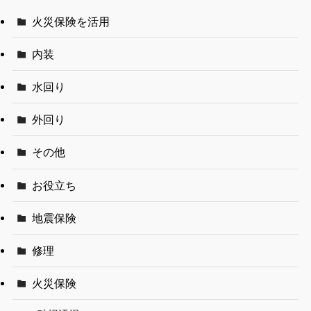
火災保険を活用
内装
水回り
外回り
その他
お役立ち
地震保険
修理
火災保険