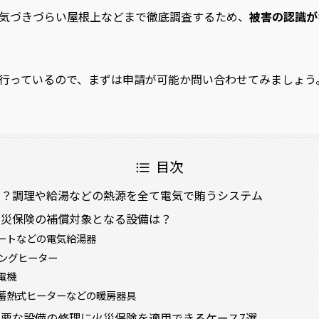
気づきづらい屋根上などまで徹底調査するため、
被害の認識が
行っているので、まずは申請が可能か問い合わせてみましょう
目次
は？調理や給湯などの熱源を全て電気で賄うシステム
火災保険の補償対象となる設備は？
ートなどの電気給湯器
キングヒーター
電機
蓄熱式ヒーターなどの暖房器具
要な設備の修理に火災保険を適用できるケース7選