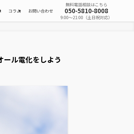
無料電話相談はこちら
050-5810-8008
は
コラム
お問い合わせ
9:00〜21:00（土日祝対応）
オール電化をしよう