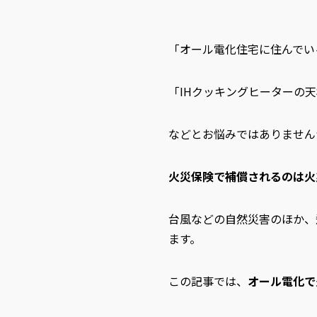
「オール電化住宅に住んでい
「IHクッキングヒーターの
などとお悩みではありません
火災保険で補償されるのは火
台風などの自然災害のほか、
ます。
この記事では、
オール電化で