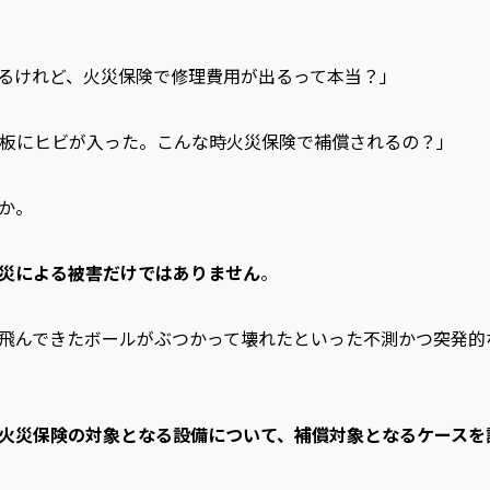
るけれど、火災保険で修理費用が出るって本当？」
天板にヒビが入った。こんな時火災保険で補償されるの？」
か。
災による被害だけではありません
。
飛んできたボールがぶつかって壊れたといった不測かつ突発的
火災保険の対象となる設備について、補償対象となるケースを