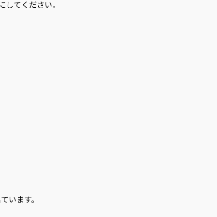
にしてください。
出ています。