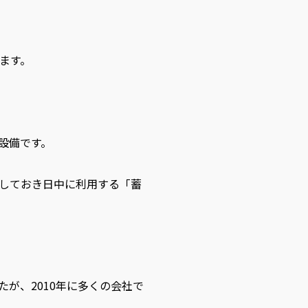
ます。
設備です。
しておき日中に利用する「蓄
が、2010年に多くの会社で