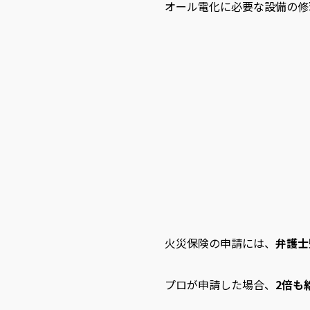
オール電化に必要な設備の修
火災保険の申請には、
弁護士
プロが申請した場合、
2倍も