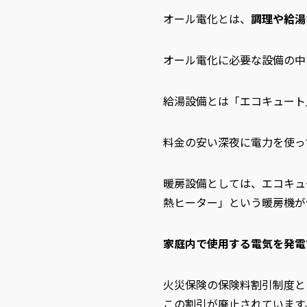
オール電化とは、
調理や給湯
オール電化に必要な設備の中
給湯設備とは「エコキュート
料金の安い深夜に電力を使っ
暖房設備としては、エコキュ
熱ヒーター」という暖房機が
家庭内で使用する電気を発電
火災保険の保険料割引制度と
この割引が廃止されています