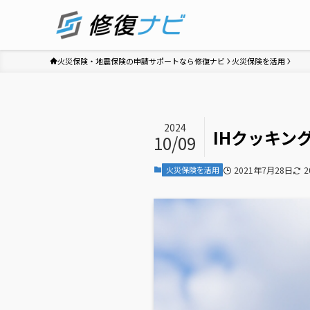
火災保険・地震保険の申請サポートなら修復ナビ
火災保険を活用
2024
IHクッキン
10/09
火災保険を活用
2021年7月28日
2