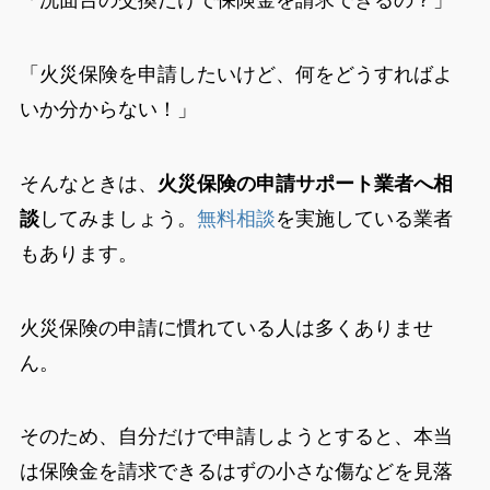
「洗面台の交換だけで保険金を請求できるの？」
「火災保険を申請したいけど、何をどうすればよ
いか分からない！」
そんなときは、
火災保険の申請サポート業者へ相
談
してみましょう。
無料相談
を実施している業者
もあります。
火災保険の申請に慣れている人は多くありませ
ん。
そのため、自分だけで申請しようとすると、本当
は保険金を請求できるはずの小さな傷などを見落