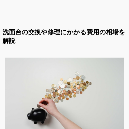
洗面台の交換や修理にかかる費用の相場を
解説