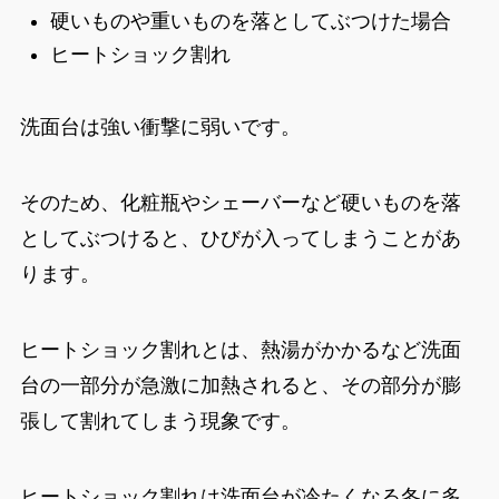
硬いものや重いものを落としてぶつけた場合
ヒートショック割れ
洗面台は強い衝撃に弱いです。
そのため、化粧瓶やシェーバーなど硬いものを落
としてぶつけると、ひびが入ってしまうことがあ
ります。
ヒートショック割れとは、
熱湯がかかるなど洗面
台の一部分が急激に加熱されると、その部分が膨
張して割れてしまう現象です。
ヒートショック割れは洗面台が冷たくなる冬に多