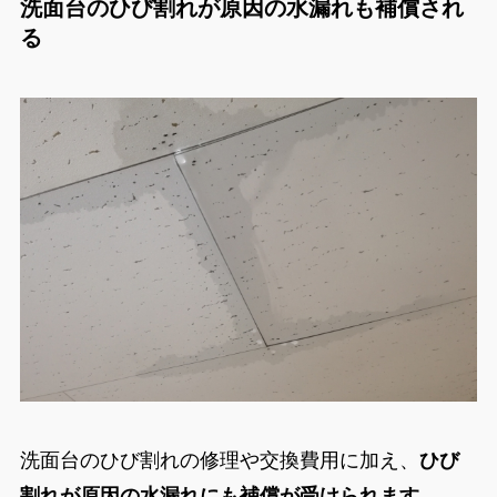
洗面台のひび割れが原因の水漏れも補償され
る
洗面台のひび割れの修理や交換費用に加え、
ひび
割れが原因の水漏れにも補償が受けられます。