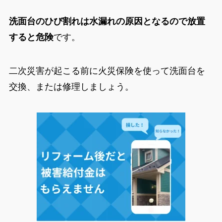
洗面台のひび割れは水漏れの原因となるので放置
すると危険
です。
二次災害が起こる前に火災保険を使って洗面台を
交換、または修理しましょう。