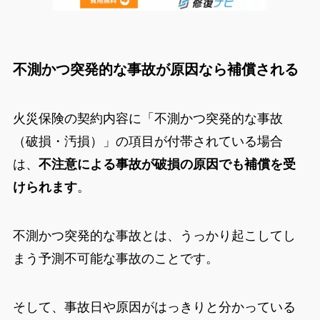
不測かつ突発的な事故が原因なら補償される
火災保険の契約内容に「不測かつ突発的な事故
（破損・汚損）」の項目が付帯されている場合
は、
不注意による事故が破損の原因でも補償を受
けられます
。
不測かつ突発的な事故とは、うっかり起こしてし
まう予測不可能な事故のことです。
そして、事故日や原因がはっきりと分かっている