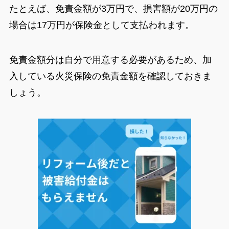
たとえば、免責金額が3万円で、損害額が20万円の
場合は17万円が保険金として支払われます。
免責金額分は自分で用意する必要があるため、加
入している火災保険の免責金額を確認しておきま
しょう。