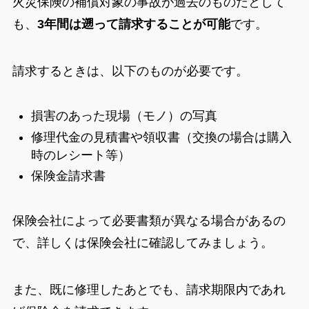
火災保険の補償対象の事故が過去のものだとして
も、
3年間は遡って請求することが可能
です。
請求するときは、以下のものが必要です。
損害のあった現場（モノ）の写真
修理代金の見積書や領収書（交換の場合は購入
時のレシート等）
保険金請求書
保険会社によって必要書類が異なる場合があるの
で、詳しくは保険会社に確認してみましょう。
また、既に修理したあとでも、請求期限内であれ