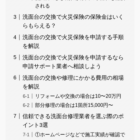
される
洗面台の交換で火災保険の保険金はいく
らもらえる？
洗面台の交換で火災保険を申請する手順
を解説
洗面台の交換で火災保険を申請するなら
申請サポート業者へ相談しよう
洗面台の交換や修理にかかる費用の相場
を解説
リフォームや交換の場合は10〜20万円
部分修理の場合は1箇所15,000円〜
信頼できる洗面台修理業者を選ぶ際のポ
イント3選
①ホームページなどで施工実績が確認で