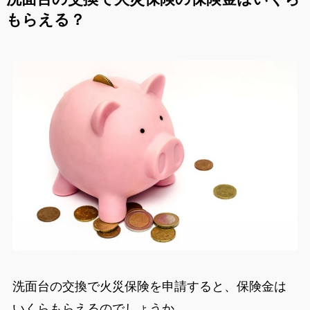
もらえる？
洗面台の交換で火災保険を申請すると、保険金は
いくらもらえるのでしょうか。