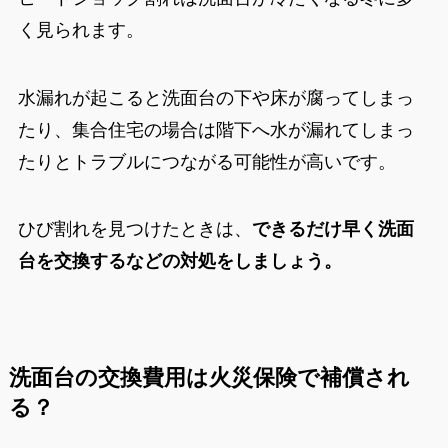
く見られます。
水漏れが起こると洗面台の下や床が腐ってしまっ
たり、集合住宅の場合は階下へ水が漏れてしまっ
たりとトラブルにつながる可能性が高いです。
ひび割れを見つけたときは、
できるだけ早く洗面
台を交換するなどの対処をしましょう。
洗面台の交換費用は火災保険で補償され
る？