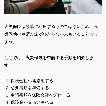
火災保険は頻繁に利用するものではないため、火
災保険の申請方法がわからない人もいることでし
ょう。
ここでは、
火災保険を申請する手順を紹介
しま
す。
保険会社へ連絡をする
必要書類を準備する
申請書類を保険会社へ送付する
保険金が支払いされる