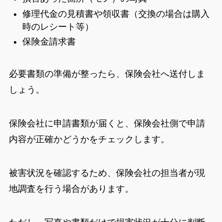
修理代金の見積書や領収書（交換の場合は購入
時のレシート等）
保険金請求書
必要書類の準備が整ったら、保険会社へ送付しま
しょう。
保険会社に申請書類が届くと、保険会社側で申請
内容が正確かどうかをチェックします。
被害状況を確認するため、保険会社の担当者が現
地調査を行う場合があります。