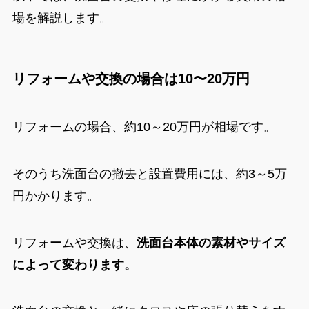
場を解説します。
リフォームや交換の場合は10〜20万円
リフォームの場合、
約10～20万円が相場です。
そのうち洗面台の撤去と設置費用には、約3～5万
円かかります。
リフォームや交換は、
洗面台本体の素材やサイズ
によって変わります。