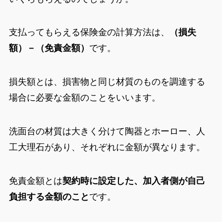
支払ってもらえる保険金の計算方法は、
（損失
額）－（免責金額）
です。
損失額とは、損害物と同じ材質のものを調達する
場合に必要な金額のことをいいます。
洗面台の材質は大きく分けて陶器とホーロー、人
工大理石があり、それぞれに金額が異なります。
免責金額とは
契約時に設定した、加入者側が自己
負担する金額のこと
です。