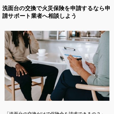
洗面台の交換で火災保険を申請するなら申
請サポート業者へ
相談しよう