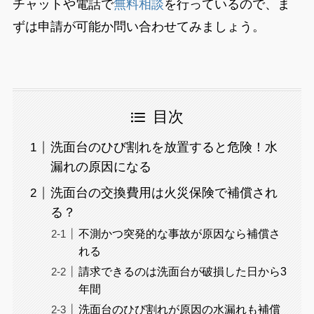
チャットや電話で
無料相談
を行っているので、ま
ずは申請が可能か問い合わせてみましょう。
目次
洗面台のひび割れを放置すると危険！水
漏れの原因になる
洗面台の交換費用は火災保険で補償され
る？
不測かつ突発的な事故が原因なら補償さ
れる
請求できるのは洗面台が破損した日から3
年間
洗面台のひび割れが原因の水漏れも補償