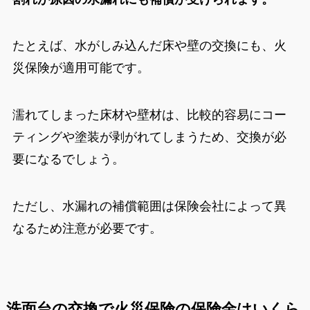
たとえば、水がしみ込んだ床や壁の交換にも、火
災保険が適用可能です。
濡れてしまった床材や壁材は、比較的容易にコー
ティングや塗装が剥がれてしまうため、交換が必
要になるでしょう。
ただし、水漏れの補償範囲は保険会社によって異
なるため注意が必要です。
洗面台の交換で火災保険の保険金はいくら