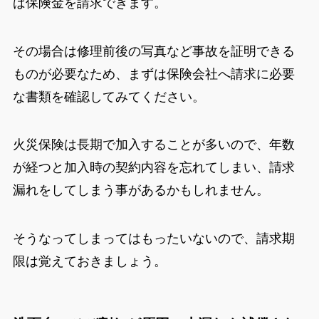
ば保険金を請求できます。
その場合は修理前後の写真など事故を証明できる
ものが必要なため、まずは保険会社へ請求に必要
な書類を確認してみてください。
火災保険は長期で加入することが多いので、年数
が経つと加入時の契約内容を忘れてしまい、請求
漏れをしてしまう事があるかもしれません。
そうなってしまってはもったいないので、請求期
限は覚えておきましょう。