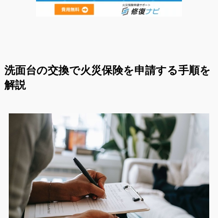
洗面台の交換で火災保険を申請する手順を
解説