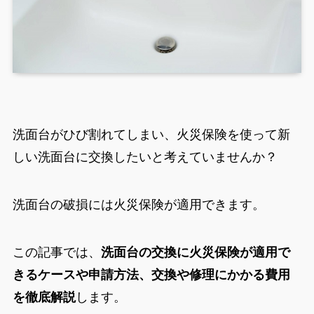
洗面台がひび割れてしまい、火災保険を使って新
しい洗面台に交換したいと考えていませんか？
洗面台の破損には火災保険が適用できます。
この記事では、
洗面台の交換に火災保険が適用で
きるケースや申請方法、交換や修理にかかる費用
を徹底解説
します。