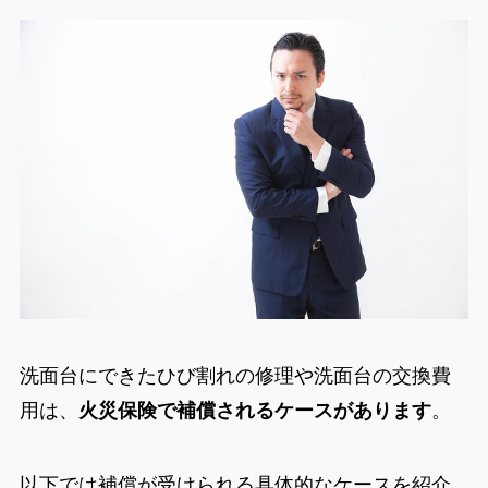
洗面台にできたひび割れの修理や洗面台の交換費
用は、
火災保険で補償されるケースがあります
。
以下では補償が受けられる具体的なケースを紹介