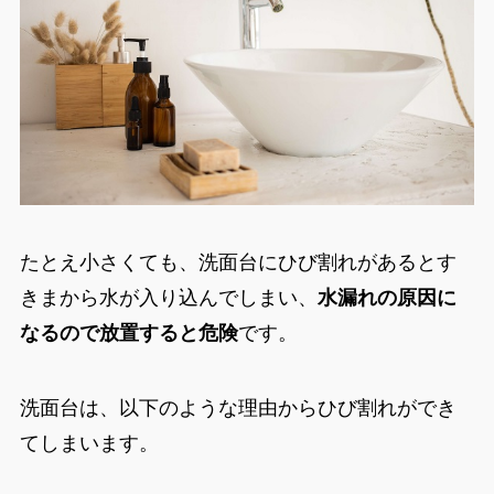
たとえ小さくても、洗面台にひび割れがあるとす
きまから水が入り込んでしまい、
水漏れの原因に
なるので放置すると危険
です。
洗面台は、以下のような理由からひび割れができ
てしまいます。