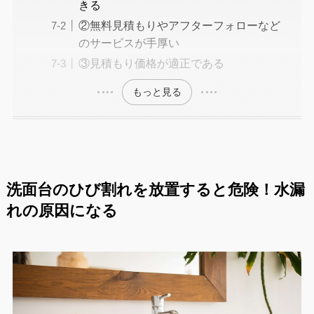
きる
②無料見積もりやアフターフォローなど
のサービスが手厚い
③見積もり価格が適正である
もっと見る
洗面台のひび割れを放置すると危険！水漏
れの原因になる