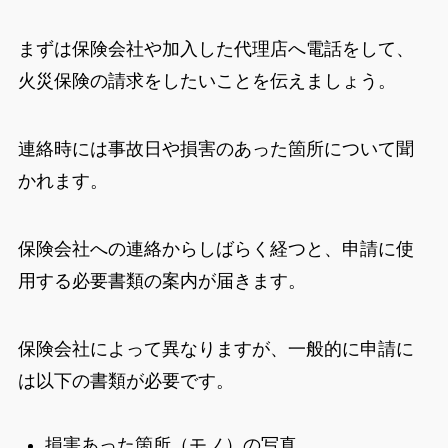
まずは保険会社や加入した代理店へ電話をして、
火災保険の請求をしたいことを伝えましょう。
連絡時には事故日や損害のあった箇所について聞
かれます。
保険会社への連絡からしばらく経つと、申請に使
用する必要書類の案内が届きます。
保険会社によって異なりますが、一般的に申請に
は以下の書類が必要です。
損害あった箇所（モノ）の写真