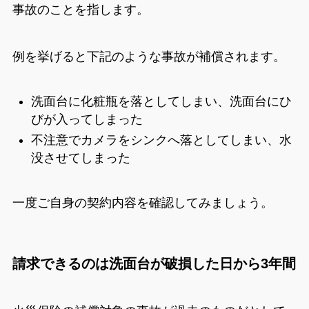
事故のことを指します。
例を挙げると下記のような事故が補償されます。
洗面台に化粧瓶を落としてしまい、洗面台にひ
びが入ってしまった
不注意でカメラをシンクへ落としてしまい、水
没させてしまった
一度ご自身の契約内容を確認してみましょう。
請求できるのは洗面台が破損した日から3年間