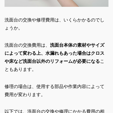
洗面台の交換や修理費用は、いくらかかるのでし
ょうか。
洗面台の交換費用は、
洗面台本体の素材やサイズ
によって変わる上、水漏れもあった場合はクロス
や床など洗面台以外のリフォームが必要になる
こ
ともあります。
修理の場合は、使用する部品や作業内容によって
費用が変わります。
以下では、洗面台の交換や修理にかかる費用の相