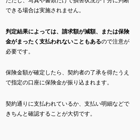
ただし、写真や書類だけで損害状況が十分に判断
できる場合は実施されません。
判定結果によっては、請求額が減額、または保険
金がまったく支払われないこともある
ので注意が
必要です。
保険金額が確定したら、契約者の了承を得たうえ
で指定の口座に保険金が振り込まれます。
契約通りに支払われているか、支払い明細などで
きちんと確認することが大切です。