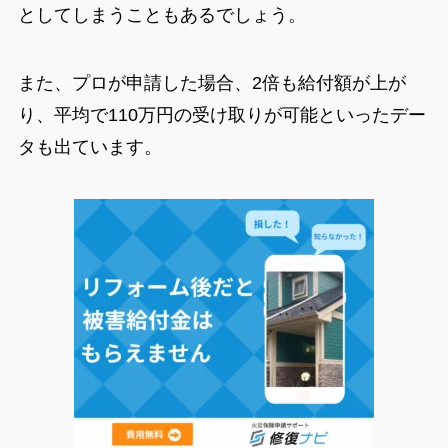
としてしまうこともあるでしょう。
また、プロが申請した場合、2倍も給付額が上が
り、平均で110万円の受け取りが可能といったデー
タも出ています。