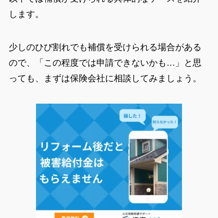
します。
少しのひび割れでも補償を受けられる場合がある
ので、「この程度では申請できないかも…」と思
っても、まずは保険会社に相談してみましょう。