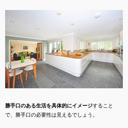
勝手口のある生活を具体的にイメージ
すること
で、勝手口の必要性は見えるでしょう。