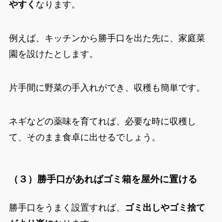
やすく
なります。
例えば、キッチンから勝手口を出た先に、家庭菜
園を設けたとします。
片手間に野菜の手入れができ、
収穫も簡単
です。
ネギなどの薬味を育てれば、必要な時に収穫し
て、そのまま食卓に出せるでしょう。
（３）勝手口があればゴミ箱を屋外に置ける
勝手口をうまく設置すれば、
ゴミ出しやゴミ捨て