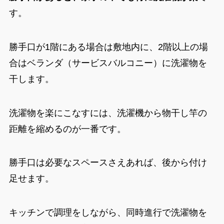
す。
勝手口が1階にある場合は敷地内に、2階以上の場
合はベランダ（サービスバルコニー）に洗濯物を
干します。
洗濯物を楽にこなすには、洗濯機から物干し竿の
距離を縮めるのが一番です。
勝手口は必要なスペースさえあれば、
後から付け
足せます
。
キッチンで調理をしながら、同時進行で洗濯物を