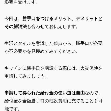
影響を受けます。
今回は、
勝手口をつけるメリット、デメリットと
その解消法
も合わせてお伝えします。
生活スタイルを意識した観点から、勝手口が必要
か不必要かを見極めてみてください。
キッチンに勝手口を増設する際には、火災保険を
申請してみましょう。
申請して得られた給付金の使い道は自由
なので、
給付金を全額勝手口の増設費用に充てることも可
能です。