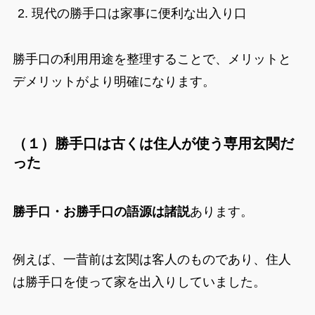
現代の勝手口は家事に便利な出入り口
勝手口の利用用途を整理することで、メリットと
デメリットがより明確になります。
（１）勝手口は古くは住人が使う専用玄関だ
った
勝手口・お勝手口の語源は諸説
あります。
例えば、一昔前は玄関は客人のものであり、住人
は勝手口を使って家を出入りしていました。