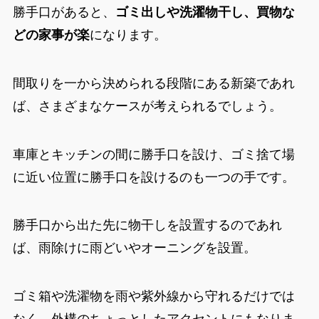
勝手口があると、
ゴミ出しや洗濯物干し、買物な
どの家事が楽
になります。
間取りを一から決められる段階にある新築であれ
ば、さまざまなケースが考えられるでしょう。
車庫とキッチンの間に勝手口を設け、ゴミ捨て場
に近い位置に勝手口を設けるのも一つの手です。
勝手口から出た先に物干しを設置するのであれ
ば、雨除けに雨どいやオーニングを設置。
ゴミ箱や洗濯物を雨や紫外線から守れるだけでは