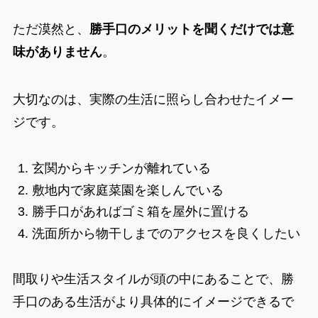
ただ漠然と、
勝手口のメリットを聞くだけでは意
味がありません
。
大切なのは、実際の生活に照らし合わせたイメー
ジです。
玄関からキッチンが離れている
敷地内で家庭菜園を楽しんでいる
勝手口があればゴミ箱を屋外に置ける
洗面所から物干しまでのアクセスを良くしたい
間取りや生活スタイルが頭の中にあることで、勝
手口のある生活がより具体的にイメージできるで