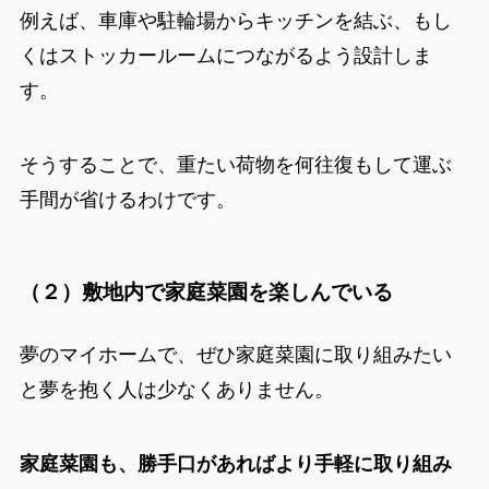
例えば、車庫や駐輪場からキッチンを結ぶ、もし
くはストッカールームにつながるよう設計しま
す。
そうすることで、重たい荷物を何往復もして運ぶ
手間が省けるわけです。
（２）敷地内で家庭菜園を楽しんでいる
夢のマイホームで、ぜひ家庭菜園に取り組みたい
と夢を抱く人は少なくありません。
家庭菜園も、勝手口があればより手軽に取り組み