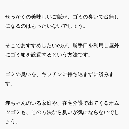
せっかくの美味しいご飯が、ゴミの臭いで台無し
になるのはもったいないでしょう。
そこでおすすめしたいのが、
勝手口を利用し屋外
にゴミ箱を設置するという方法
です。
ゴミの臭いを、キッチンに持ち込まずに済みま
す。
赤ちゃんのいる家庭や、在宅介護で出てくるオム
ツゴミも、この方法なら臭いが気にならないでし
ょう。