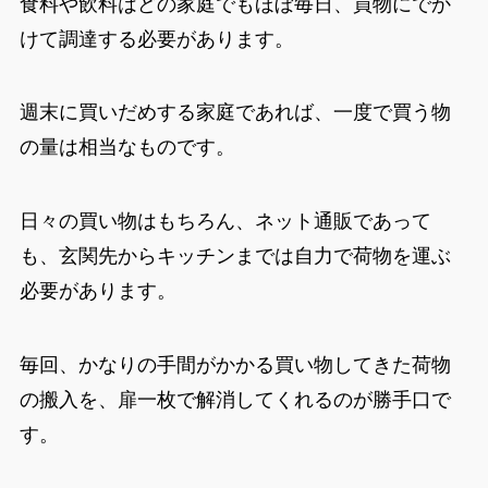
食料や飲料はどの家庭でもほぼ毎日、買物にでか
けて調達する必要があります。
週末に買いだめする家庭であれば、一度で買う物
の量は相当なものです。
日々の買い物はもちろん、ネット通販であって
も、玄関先からキッチンまでは自力で荷物を運ぶ
必要があります。
毎回、かなりの手間がかかる買い物してきた荷物
の搬入を、
扉一枚で解消
してくれるのが勝手口で
す。