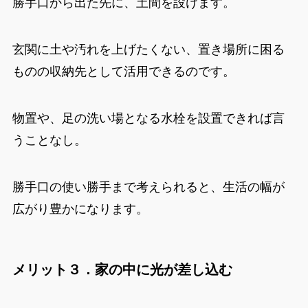
勝手口から出た先に、土間を設けます。
玄関に土や汚れを上げたくない、置き場所に困る
ものの収納先として活用できるのです。
物置や、足の洗い場となる水栓を設置できれば言
うことなし。
勝手口の使い勝手まで考えられると、生活の幅が
広がり豊かになります。
メリット３．家の中に光が差し込む