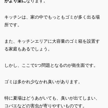
がより楽に
なります。
キッチンは、家の中でもっともゴミが多く出る場
所です。
また、キッチンエリアに大容量のゴミ箱を設置す
る家庭もあるでしょう。
しかし、ここで1つ問題となるのが衛生面です。
ゴミは多かれ少なかれ臭いがあります。
特に夏場はどうあがいても、臭いが出てしまい、
コバエなどの害虫が寄りやすいものです。