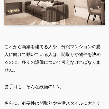
これから新築を建てる人や、分譲マンションの購
入に向けて動いている人は、間取りや物件を決め
るのに、多くの設備について考えなければなりま
せん。
勝手口も、そんな設備の1つ。
さらに、必要性は間取りや生活スタイルに大きく