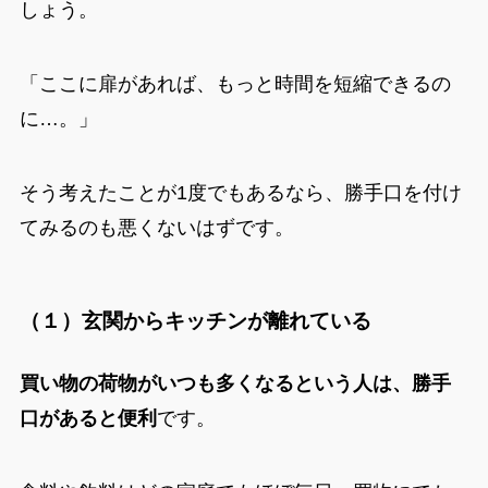
しょう。
「ここに扉があれば、もっと時間を短縮できるの
に…。」
そう考えたことが1度でもあるなら、勝手口を付け
てみるのも悪くないはずです。
（１）玄関からキッチンが離れている
買い物の荷物がいつも多くなるという人は、勝手
口があると便利
です。