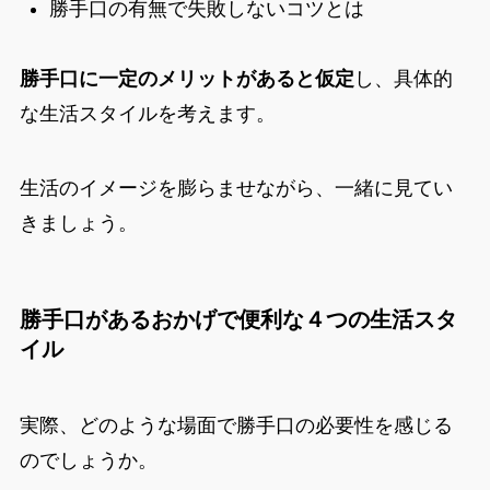
勝手口の有無で失敗しないコツとは
勝手口に一定のメリットがあると仮定
し、具体的
な生活スタイルを考えます。
生活のイメージを膨らませながら、一緒に見てい
きましょう。
勝手口があるおかげで便利な４つの生活スタ
イル
実際、どのような場面で勝手口の必要性を感じる
のでしょうか。