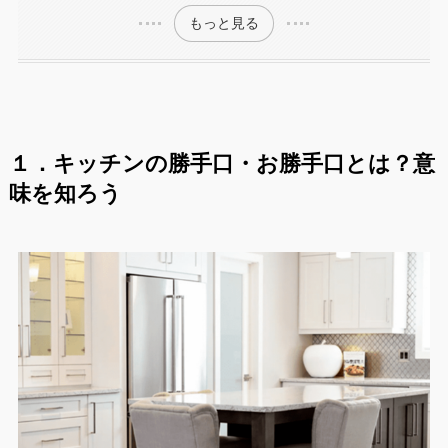
もっと見る
１．キッチンの勝手口・お勝手口とは？意
味を知ろう