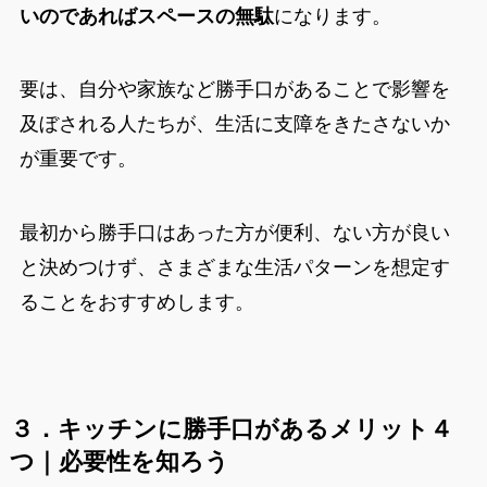
いのであればスペースの無駄
になります。
要は、自分や家族など勝手口があることで影響を
及ぼされる人たちが、生活に支障をきたさないか
が重要です。
最初から勝手口はあった方が便利、ない方が良い
と決めつけず、さまざまな生活パターンを想定す
ることをおすすめします。
３．キッチンに勝手口があるメリット４
つ｜必要性を知ろう