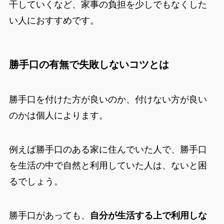
干していくなど、家事の負担を少しでもなくした
い人におすすめです。
勝手口の有無で失敗しないコツとは
勝手口を付けた方が良いのか、付けない方が良い
のかは個人によります。
例えば勝手口のある家に住んでいた人で、勝手口
を生活の中で自然と利用していた人は、ないと困
るでしょう。
勝手口があっても、
自分が生活する上で利用しな