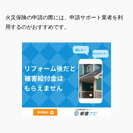
火災保険の申請の際には、申請サポート業者を利
用するのがおすすめです。