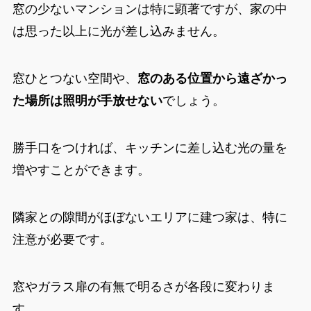
窓の少ないマンションは特に顕著ですが、家の中
は思った以上に光が差し込みません。
窓ひとつない空間や、
窓のある位置から遠ざかっ
た場所は照明が手放せない
でしょう。
勝手口をつければ、キッチンに差し込む光の量を
増やすことができます。
隣家との隙間がほぼないエリアに建つ家は、特に
注意が必要です。
窓やガラス扉の有無で明るさが各段に変わりま
す。