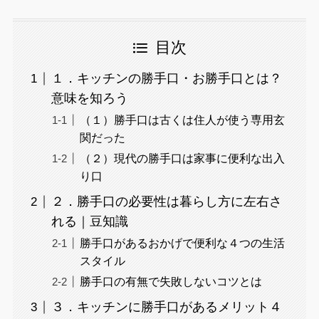
目次
１．キッチンの勝手口・お勝手口とは？
意味を知ろう
（１）勝手口は古くは住人が使う専用玄
関だった
（２）現代の勝手口は家事に便利な出入
り口
２．勝手口の必要性は暮らし方に左右さ
れる｜豆知識
勝手口があるおかげで便利な４つの生活
スタイル
勝手口の有無で失敗しないコツとは
３．キッチンに勝手口があるメリット４