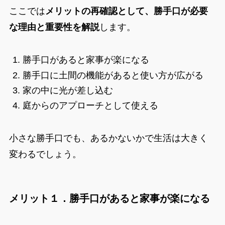
ここでは
メリットの再確認として、勝手口が必要
な理由と重要性を解説
します。
勝手口があると家事が楽になる
勝手口に土間の機能があると使い方が広がる
家の中に光が差し込む
庭からのアプローチとして使える
小さな勝手口でも、あるかないかで生活は大きく
変わるでしょう。
メリット１．勝手口があると家事が楽になる