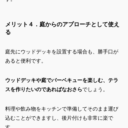
メリット４．庭からのアプローチとして使え
る
庭先にウッドデッキを設置する場合も、勝手口が
あると便利です。
ウッドデッキや庭でバーベキューを楽しむ、テラ
スを作りたいのであればなおさら
でしょう。
料理や飲み物をキッチンで準備してそのまま運び
込むことができますし、後片付けも非常に楽で
す。