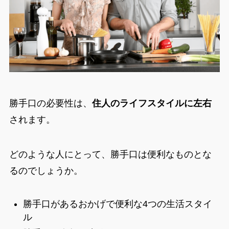
勝手口の必要性は、
住人のライフスタイルに左右
されます。
どのような人にとって、勝手口は便利なものとな
るのでしょうか。
勝手口があるおかげで便利な4つの生活スタイ
ル