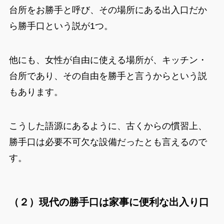
台所をお勝手と呼び、その場所にある出入口だか
ら勝手口という説が1つ。
他にも、女性が自由に使える場所が、キッチン・
台所であり、その自由を勝手と言うからという説
もあります。
こうした語源にあるように、古くからの慣習上、
勝手口は必要不可欠な設備だったとも言えるので
す。
（２）現代の勝手口は家事に便利な出入り口