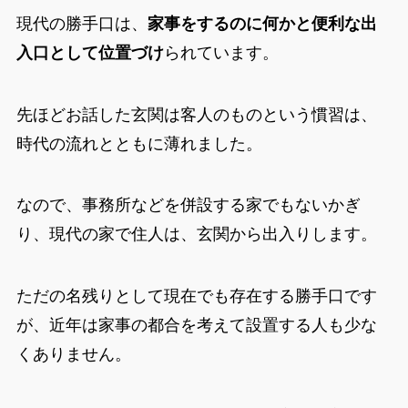
現代の勝手口は、
家事をするのに何かと便利な出
入口として位置づけ
られています。
先ほどお話した玄関は客人のものという慣習は、
時代の流れとともに薄れました。
なので、事務所などを併設する家でもないかぎ
り、現代の家で住人は、玄関から出入りします。
ただの名残りとして現在でも存在する勝手口です
が、近年は家事の都合を考えて設置する人も少な
くありません。