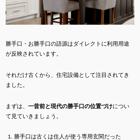
勝手口・お勝手口の語源はダイレクトに利用用途
が反映されています。
それだけ古くから、住宅設備として注目されてき
ました。
まずは、
一昔前と現代の勝手口の位置づけ
につい
て見ていきましょう。
勝手口は古くは住人が使う専用玄関だった