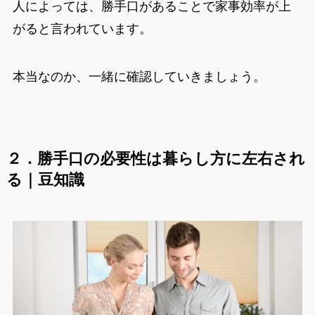
人によっては、勝手口があることで家事効率が上
がると言われています。
本当なのか、一緒に確認していきましょう。
２．勝手口の必要性は暮らし方に左右され
る｜豆知識