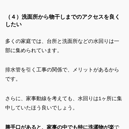
（４）洗面所から物干しまでのアクセスを良く
したい
多くの家庭では、台所と洗面所などの水回りは一
部に集められています。
排水管を引く工事の関係で、メリットがあるから
です。
さらに、家事動線を考えても、水回りは1ヶ所に集
中していたほう良いでしょう。
勝手口があると、家事の中でも特に洗濯物が楽
で