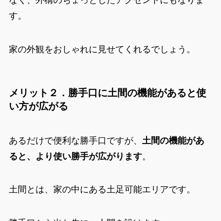
なく、外構のちょっとしたアクセントにもなりま
す。
家の外観をおしゃれに見せてくれるでしょう。
メリット２．勝手口に土間の機能があると使
い方が広がる
あるだけで便利な勝手口ですが、
土間の機能があ
ると、より使い勝手が広がります
。
土間とは、家の中にある土足可能エリアです。