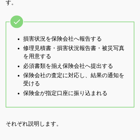
す。
損害状況を保険会社へ報告する
修理見積書・損害状況報告書・被災写真
を用意する
必須書類を揃え保険会社へ提出する
保険会社の査定に対応し、結果の通知を
受ける
保険金が指定口座に振り込まれる
それぞれ説明します。