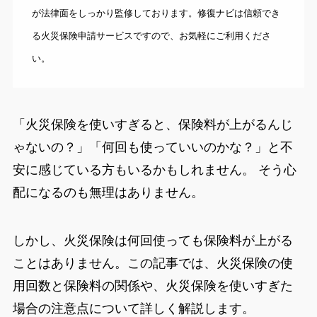
が法律面をしっかり監修しております。修復ナビは信頼でき
る火災保険申請サービスですので、お気軽にご利用くださ
い。
「火災保険を使いすぎると、保険料が上がるんじ
ゃないの？」「何回も使っていいのかな？」と不
安に感じている方もいるかもしれません。 そう心
配になるのも無理はありません。
しかし、火災保険は何回使っても保険料が上がる
ことはありません。この記事では、火災保険の使
用回数と保険料の関係や、火災保険を使いすぎた
場合の注意点について詳しく解説します。