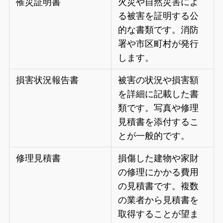
罹災証明書
火災や自然災害によ
る被害を証明する公
的な書類です。消防
署や市区町村が発行
します。
損害状況報告書
被害の状況や損害額
を詳細に記載した書
類です。写真や修理
見積書を添付するこ
とが一般的です。
修理見積書
損傷した建物や家財
の修理にかかる費用
の見積書です。複数
の業者から見積書を
取得することが望ま