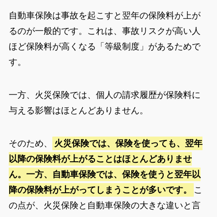
自動車保険は事故を起こすと翌年の保険料が上が
るのが一般的です。これは、事故リスクが高い人
ほど保険料が高くなる「等級制度」があるためで
す。
一方、火災保険では、個人の請求履歴が保険料に
与える影響はほとんどありません。
そのため、
火災保険では、保険を使っても、翌年
以降の保険料が上がることはほとんどありませ
ん。一方、自動車保険では、保険を使うと翌年以
降の保険料が上がってしまうことが多いです。
こ
の点が、火災保険と自動車保険の大きな違いと言