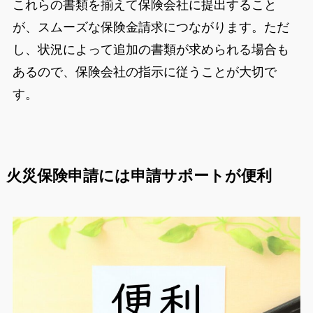
これらの書類を揃えて保険会社に提出すること
が、スムーズな保険金請求につながります。ただ
し、状況によって追加の書類が求められる場合も
あるので、保険会社の指示に従うことが大切で
す。
火災保険申請には申請サポートが便利