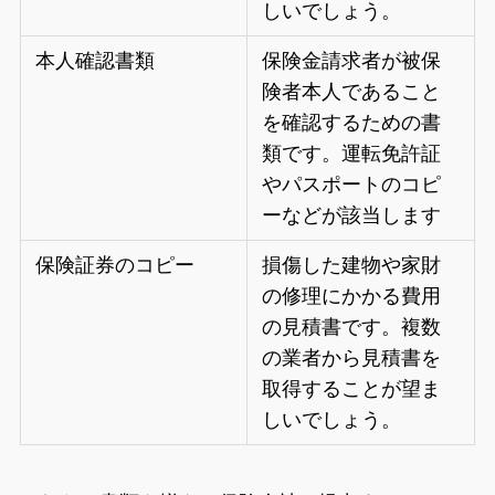
しいでしょう。
本人確認書類
保険金請求者が被保
険者本人であること
を確認するための書
類です。運転免許証
やパスポートのコピ
ーなどが該当します
保険証券のコピー
損傷した建物や家財
の修理にかかる費用
の見積書です。複数
の業者から見積書を
取得することが望ま
しいでしょう。