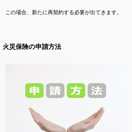
この場合、新たに再契約する必要が出てきます。
火災保険の申請方法