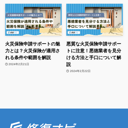
火災保険申請サポートの魅
悪質な火災保険申請サポー
力とは？火災保険が適用さ
トに注意！悪徳業者を見分
れる条件や範囲を解説
ける方法と手口について解
説
2024年2月21日
2024年2月22日