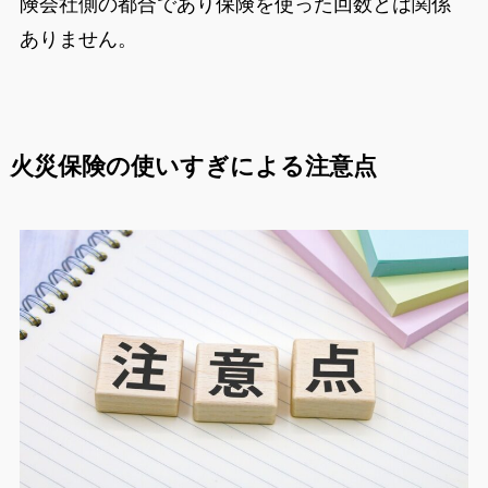
険会社側の都合であり保険を使った回数とは関係
ありません。
火災保険の使いすぎによる注意点