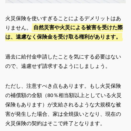
火災保険を使いすぎることによるデメリットはあ
りません。
自然災害や火災による被害を受けた際
は、遠慮なく保険金を受け取る権利があります。
過去に給付金申請したことを気にする必要はない
ので、遠慮せず請求するようにしましょう。
ただし、注意すべき点もあります。もし火災保険
の補償額の全額（80％相当額以上としている火災
保険もあります）が支給されるような大規模な被
害が発生した場合、家は全焼扱いとなり、現在の
火災保険の契約はそこで終了となります。