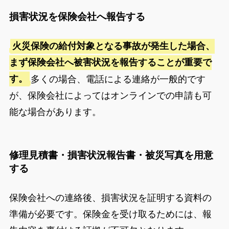
損害状況を保険会社へ報告する
火災保険の給付対象となる事故が発生した場合、
まず保険会社へ被害状況を報告することが重要で
す。
多くの場合、電話による連絡が一般的です
が、保険会社によってはオンラインでの申請も可
能な場合があります。
修理見積書・損害状況報告書・被災写真を用意
する
保険会社への連絡後、損害状況を証明する資料の
準備が必要です。保険金を受け取るためには、報