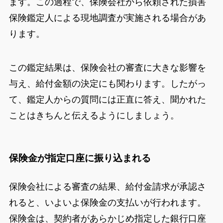
ます。この過程で、保険会社から依頼された損害
保険鑑定人による現地調査が実施される場合があ
ります。
この鑑定結果は、保険会社の審査に大きな影響を
与え、給付金額の決定にも関わります。したがっ
て、鑑定人からの質問には正直に答え、聞かれた
ことはきちんと伝えるようにしましょう。
保険金が指定口座に振り込まれる
保険会社による審査の結果、給付金請求が承認さ
れると、いよいよ保険金の支払いが行われます。
保険金は、契約者があらかじめ指定した銀行口座