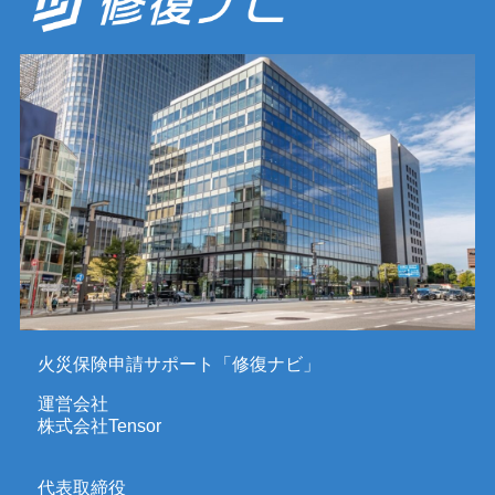
火災保険申請サポート「修復ナビ」
運営会社
株式会社Tensor
代表取締役