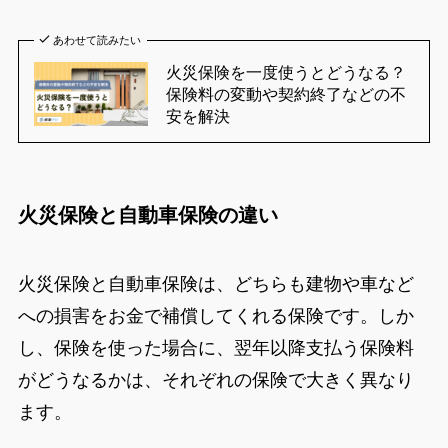
あわせて読みたい
火災保険を一度使うとどうなる？
保険料の変動や契約終了などの不
安を解決
火災保険と自動車保険の違い
火災保険と自動車保険は、どちらも建物や車など
への損害をお金で補償してくれる保険です。しか
し、保険を使った場合に、翌年以降支払う保険料
がどうなるかは、それぞれの保険で大きく異なり
ます。