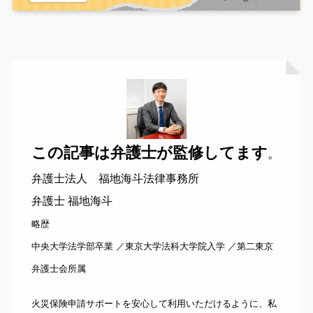
この記事は弁護士が監修してます
。
弁護士法人 福地海斗法律事務所
弁護士 福地海斗
略歴
中央大学法学部卒業 ／東京大学法科大学院入学 ／第二東京
弁護士会所属
火災保険申請サポートを安心して利用いただけるように、私