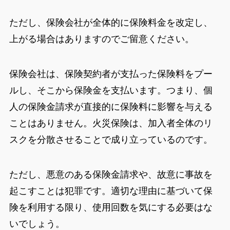
ただし、保険会社が全体的に保険料金を改定し、
上がる場合はありますのでご留意ください。
保険会社は、保険契約者が支払った保険料をプー
ルし、そこから保険金を支払います。つまり、個
人の保険金請求が直接的に保険料に影響を与える
ことはありません。火災保険は、加入者全体のリ
スクを分散させることで成り立っているのです。
ただし、悪意のある保険金請求や、故意に事故を
起こすことは犯罪です。適切な理由に基づいて保
険を利用する限り、使用回数を気にする必要はな
いでしょう。