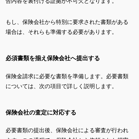
告内容を裏付ける証拠が不可欠となります。
もし、保険会社から特別に要求された書類がある
場合は、それらも準備する必要があります。
必須書類を揃え保険会社へ提出する
保険金請求に必要な書類を準備します。必要書類
については、次の項目で詳しく説明します。
保険会社の査定に対応する
必要書類の提出後、保険会社による審査が行われ