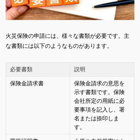
火災保険の申請には、様々な書類が必要です。主
な書類には以下のようなものがあります。
必要書類
説明
保険金請求書
保険金請求の意思を
示す書類です。保険
会社所定の用紙に必
要事項を記入し、署
名または捺印しま
す。