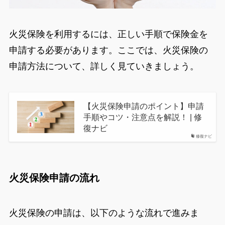
火災保険を利用するには、正しい手順で保険金を
申請する必要があります。ここでは、火災保険の
申請方法について、詳しく見ていきましょう。
【火災保険申請のポイント】申請
手順やコツ・注意点を解説！ | 修
復ナビ
修復ナビ
火災保険申請の流れ
火災保険の申請は、以下のような流れで進みま