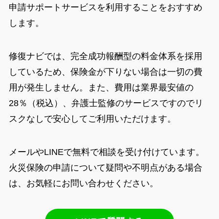
申請サポートサービスを利用することをおすすめ
します。
修復ナビでは、完全成功報酬型の料金体系を採用
しているため、保険金が下りない場合は一切の費
用が発生しません。また、費用は業界最安値の
28％（税込）、弁護士監修のサービスですのでリ
スクなしで安心してご利用いただけます。
メールやLINEで無料で相談を受け付けています。
火災保険の申請について疑問や不明点がある場合
は、お気軽にお問い合わせください。