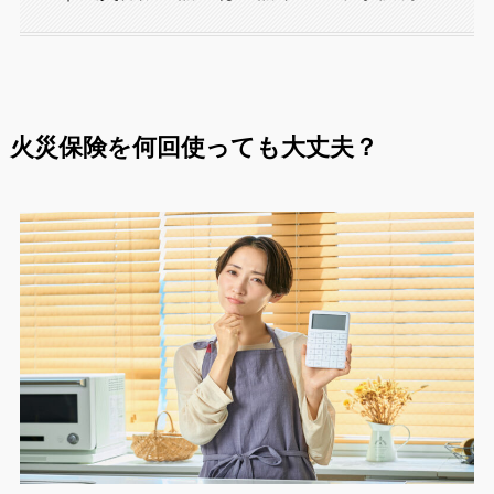
火災保険を何回使っても大丈夫？