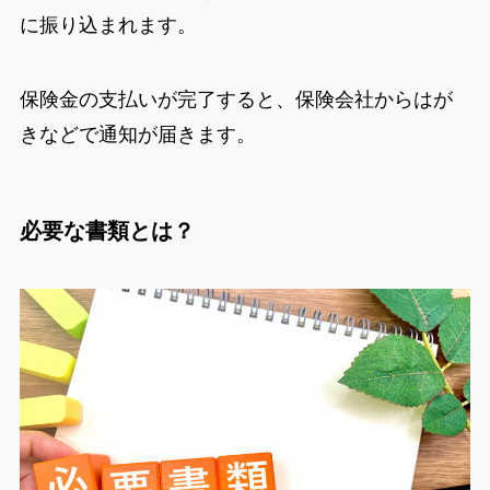
に振り込まれます。
保険金の支払いが完了すると、保険会社からはが
きなどで通知が届きます。
必要な書類とは？