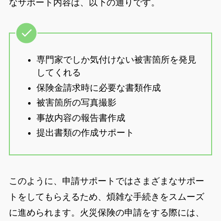
なサポート内容は、以下の通りです。
専門家でしか気付けない被害箇所を発見
してくれる
保険金請求時に必要な書類作成
被害箇所の写真撮影
事故内容の報告書作成
提出書類の作成サポート
このように、申請サポートではさまざまなサポー
トをしてもらえるため、煩雑な手続きをスムーズ
に進められます。火災保険の申請をする際には、