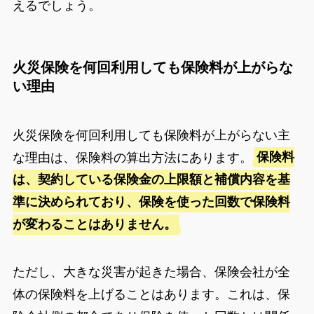
えるでしょう。
火災保険を何回利用しても保険料が上がらな
い理由
火災保険を何回利用しても保険料が上がらない主
な理由は、保険料の算出方法にあります。
保険料
は、契約している保険金の上限額と補償内容を基
準に決められており、保険を使った回数で保険料
が変わることはありません。
ただし、大きな災害が起きた場合、保険会社が全
体の保険料を上げることはあります。これは、保