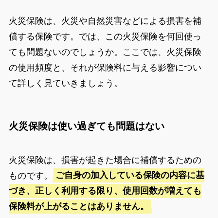
火災保険は、火災や自然災害などによる損害を補
償する保険です。では、この火災保険を何回使っ
ても問題ないのでしょうか。ここでは、火災保険
の使用頻度と、それが保険料に与える影響につい
て詳しく見ていきましょう。
火災保険は使い過ぎても問題はない
火災保険は、損害が起きた場合に補償するための
ものです。
ご自身の加入している保険の内容に基
づき、正しく利用する限り、使用回数が増えても
保険料が上がることはありません。