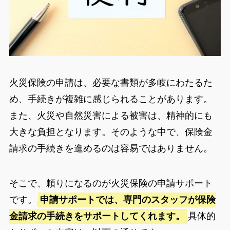
火災保険の申請は、必要な書類が多岐にわたるた
め、手続きが複雑に感じられることがあります。
また、火災や自然災害による被害は、精神的にも
大きな負担となります。そのような中で、保険金
請求の手続きを進めるのは容易ではありません。
そこで、頼りになるのが火災保険の申請サポート
です。
申請サポートでは、専門のスタッフが保険
金請求の手続きをサポートしてくれます。
具体的