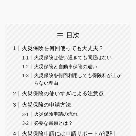
目次
火災保険を何回使っても大丈夫？
火災保険は使い過ぎても問題はない
火災保険と自動車保険の違い
火災保険を何回利用しても保険料が上が
らない理由
火災保険の使いすぎによる注意点
火災保険の申請方法
火災保険申請の流れ
必要な書類とは？
火災保険申請には申請サポートが便利