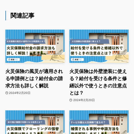
関連記事
火災保険の風災が適用され
火災保険は外壁塗装に使え
る申請例とは？給付金の請
る？給付を受ける条件と修
求方法も詳しく解説
繕以外で使うときの注意点
とは？
2024年2月20日
2024年2月20日