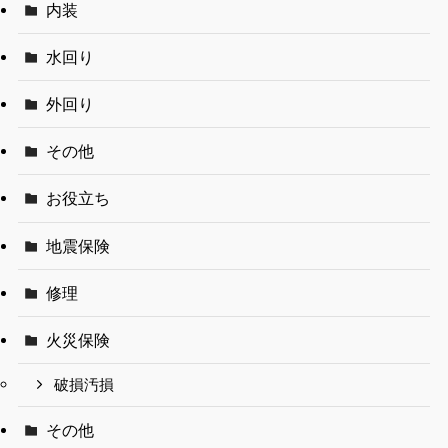
内装
水回り
外回り
その他
お役立ち
地震保険
修理
火災保険
破損汚損
その他