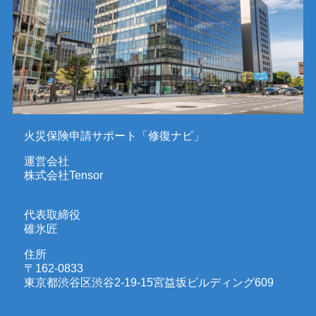
火災保険申請サポート「修復ナビ」
運営会社
株式会社Tensor
代表取締役
碓氷匠
住所
〒162-0833
東京都渋谷区渋谷2-19-15宮益坂ビルディング609