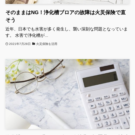
そのままはNG！浄化槽ブロアの故障は火災保険で直
そう
近年、日本でも水害が多く発生し、襲い深刻な問題となっていま
す。 水害で浄化槽が...
2021年7月28日
火災保険を活用