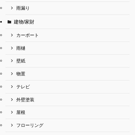
雨漏り
建物/家財
カーポート
雨樋
壁紙
物置
テレビ
外壁塗装
屋根
フローリング