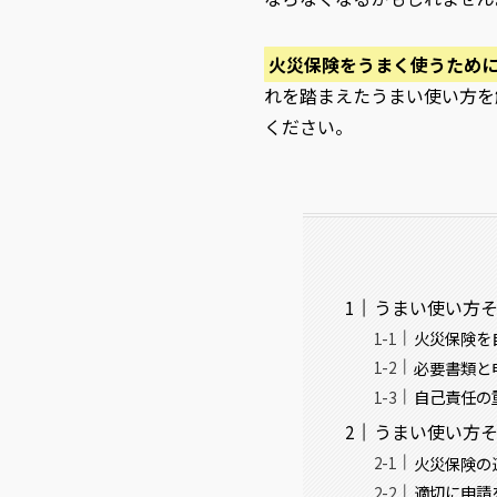
火災保険をうまく使うため
れを踏まえたうまい使い方を
ください。
うまい使い方そ
火災保険を
必要書類と
自己責任の
うまい使い方そ
火災保険の
適切に申請