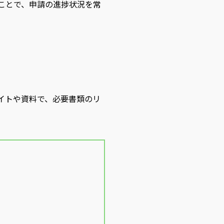
ことで、申請の進捗状況を常
イトや資料で、必要書類のリ