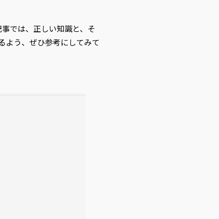
記事では、正しい知識と、そ
るよう、ぜひ参考にしてみて