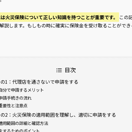
には火災保険について正しい知識を持つことが重要です。
この
解説します。もしもの時に確実に保険金を受け取ることができ
目次
の1：代理店を通さないで申請をする
自分で申請するメリット
申請手続きの流れ
重要性と注意点
の2：火災保険の適用範囲を理解し、適切に申請をする
適用範囲の詳細と確認方法
をするためのポイント