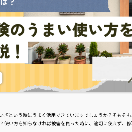
いざという時にうまく活用できていますでしょうか？そもそも
？使い方を知らなければ被害を負った時に、適切に使えず、修
。