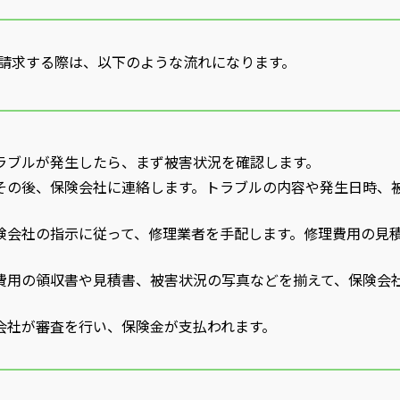
請求する際は、以下のような流れになります。
ラブルが発生したら、まず被害状況を確認します。
その後、保険会社に連絡します。トラブルの内容や発生日時、
険会社の指示に従って、修理業者を手配します。修理費用の見
費用の領収書や見積書、被害状況の写真などを揃えて、保険会
会社が審査を行い、保険金が支払われます。