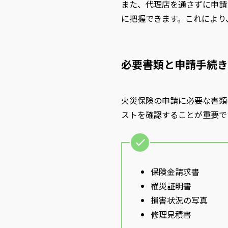
また、代理店を通さずに申請
に把握できます。これにより
必要書類と申請手続き
火災保険の申請に必要な書類
ストを確認することが重要で
保険金請求書
罹災証明書
損害状況の写真
修理見積書