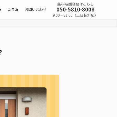
無料電話相談はこちら
050-5810-8008
は
コラム
お問い合わせ
9:00〜21:00（土日祝対応）
？