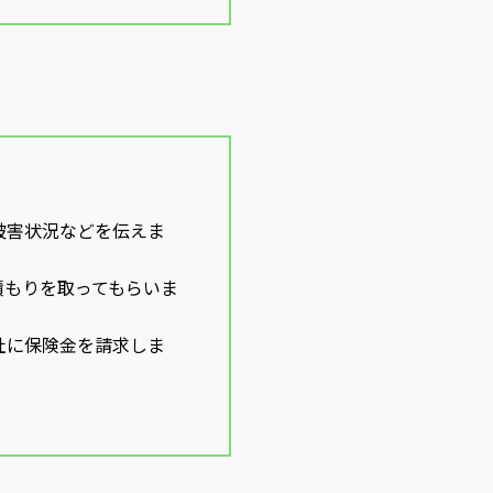
被害状況などを伝えま
積もりを取ってもらいま
社に保険金を請求しま