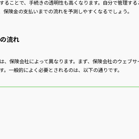
することで、手続きの透明性も高くなります。自分で管理する
、保険金の支払いまでの流れを予測しやすくなるでしょう。
の流れ
は、保険会社によって異なります。まず、保険会社のウェブサ
す。一般的によく必要とされるのは、以下の通りです。