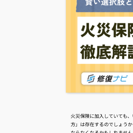
火災保険に加入していても、
方」は存在するのでしょうか
ならなくなるかもしれません