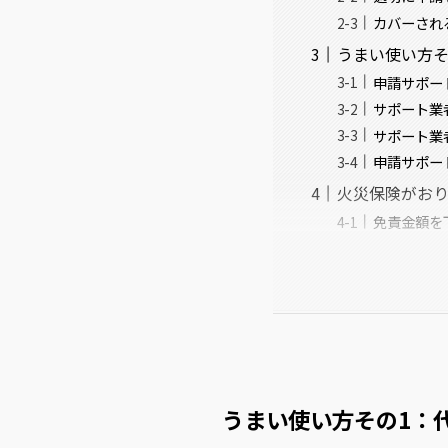
カバーされ
うまい使い方そ
申請サポー
サポート業
サポート業
申請サポー
火災保険がおり
免責金額を
うまい使い方その1：