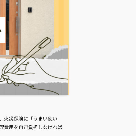
、火災保険に「うまい使い
理費用を自己負担しなければ