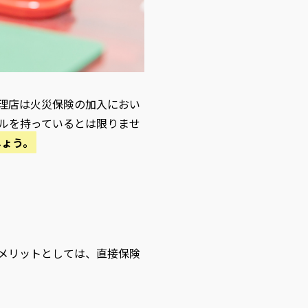
理店は火災保険の加入におい
ルを持っているとは限りませ
しょう。
メリットとしては、直接保険