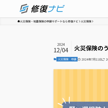
火災保険・地震保険の申請サポートなら修復ナビ
火災保険
2024
火災保険の
12/04
火災保険
申請
2024年7月11日
2