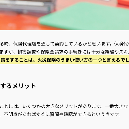
る時、保険代理店を通して契約しているかと思います。保険代
ますが、損害調査や保険金請求の手続きには十分な経験やスキ
申請をすることは、火災保険のうまい使い方の一つと言えるで
するメリット
ことには、いくつかの大きなメリットがあります。一番大きな
、不明点があればすぐに質問や確認ができるという点です。