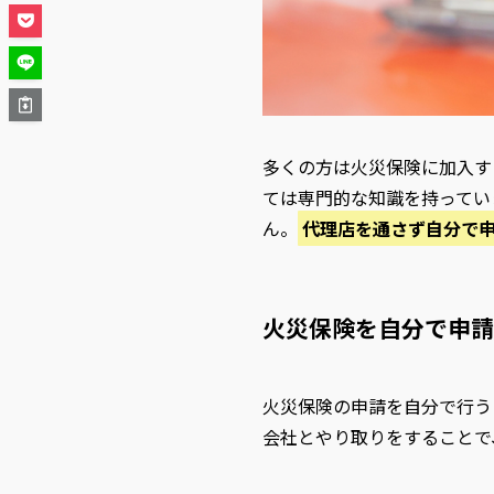
多くの方は火災保険に加入す
ては専門的な知識を持ってい
ん。
代理店を通さず自分で
火災保険を自分で申請
火災保険の申請を自分で行う
会社とやり取りをすることで