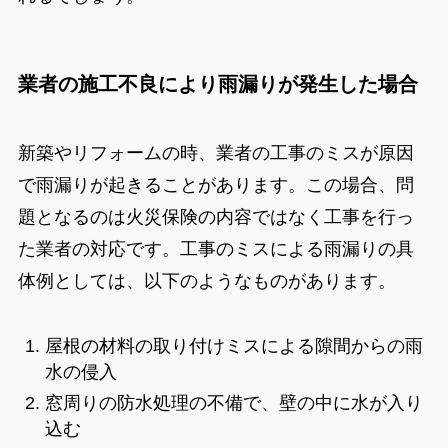
業者の施工不良により雨漏りが発生した場合
新築やリフォームの時、業者の工事のミスが原因
で雨漏りが起きることがあります。この場合、問
題となるのは火災保険の内容ではなく工事を行っ
た業者の対応です。工事のミスによる雨漏りの具
体例としては、以下のようなものがあります。
屋根の材料の取り付けミスによる隙間からの雨
水の侵入
窓周りの防水処理の不備で、壁の中に水が入り
込む