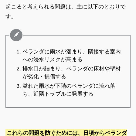
起こると考えられる問題は、主に以下のとおりで
す。
ベランダに雨水が溜まり、隣接する室内
への浸水リスクが高まる
排水口が詰まり、ベランダの床材や壁材
が劣化・損傷する
溢れた雨水が下階のベランダに流れ落
ち、近隣トラブルに発展する
これらの問題を防ぐためには、日頃からベランダ