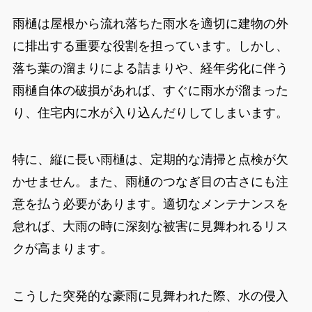
雨樋は屋根から流れ落ちた雨水を適切に建物の外
に排出する重要な役割を担っています。しかし、
落ち葉の溜まりによる詰まりや、経年劣化に伴う
雨樋自体の破損があれば、すぐに雨水が溜まった
り、住宅内に水が入り込んだりしてしまいます。
特に、縦に長い雨樋は、定期的な清掃と点検が欠
かせません。また、雨樋のつなぎ目の古さにも注
意を払う必要があります。適切なメンテナンスを
怠れば、大雨の時に深刻な被害に見舞われるリス
クが高まります。
こうした突発的な豪雨に見舞われた際、水の侵入