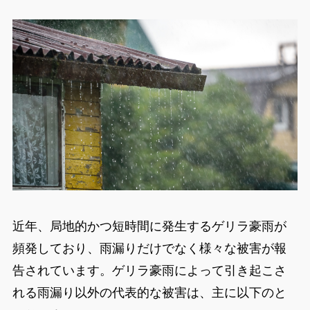
近年、局地的かつ短時間に発生するゲリラ豪雨が
頻発しており、雨漏りだけでなく様々な被害が報
告されています。ゲリラ豪雨によって引き起こさ
れる雨漏り以外の代表的な被害は、主に以下のと