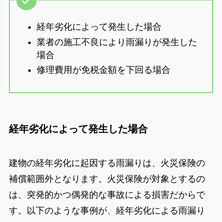
経年劣化によって発生した場合
業者の施工不良により雨漏りが発生した
場合
修理費用が免税金額を下回る場合
経年劣化によって発生した場合
建物の経年劣化に起因する雨漏りは、火災保険の
補償範囲外となります。火災保険が対象とするの
は、突発的かつ偶発的な事故による損害だからで
す。以下のような事例が、経年劣化による雨漏り