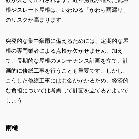
数が大きく左右されます。経年劣化が進んだ瓦屋
根やスレート屋根は、いわゆる「かわら雨漏り」
のリスクが高まります。
突発的な集中豪雨に備えるためには、定期的な屋
根の専門業者による点検が欠かせません。加え
て、長期的な屋根のメンテナンス計画を立て、計
画的に修繕工事を行うことも重要です。しかし、
こうした修繕工事にはお金がかかるため、経済的
な負担については考慮して計画を立てるとよいで
しょう。
雨樋