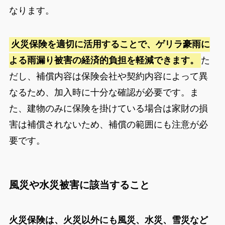
なります。
火災保険を適切に活用することで、ゲリラ豪雨に
よる雨漏り被害の経済的負担を軽減できます。
た
だし、補償内容は保険会社や契約内容によって異
なるため、加入時に十分な確認が必要です。ま
た、建物のみに保険を掛けている場合は家財の損
害は補償されないため、補償の範囲にも注意が必
要です。
風災や水災被害に該当すること
火災保険は、火災以外にも風災、水災、雪災など