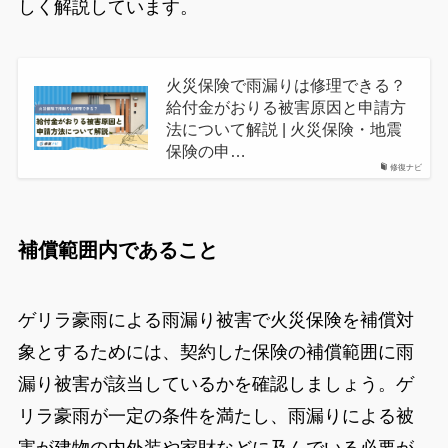
しく解説しています。
火災保険で雨漏りは修理できる？
給付金がおりる被害原因と申請方
法について解説 | 火災保険・地震
保険の申…
修復ナビ
補償範囲内であること
ゲリラ豪雨による雨漏り被害で火災保険を補償対
象とするためには、契約した保険の補償範囲に雨
漏り被害が該当しているかを確認しましょう。ゲ
リラ豪雨が一定の条件を満たし、雨漏りによる被
害が建物の内外装や家財などに及んでいる必要が