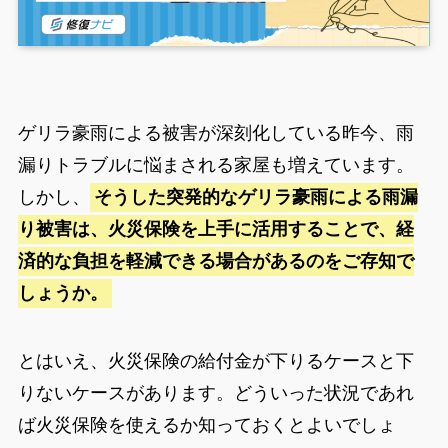
ゲリラ豪雨による被害が深刻化している昨今、雨
漏りトラブルに悩まされる家屋も増えています。
しかし、
そうした突発的なゲリラ豪雨による雨漏
り被害は、火災保険を上手に活用することで、経
済的な負担を軽減できる場合があるのをご存知で
しょうか。
とはいえ、火災保険の給付金が下りるケースと下
りないケースがあります。どういった状況であれ
ば火災保険を使えるか知っておくとよいでしょ