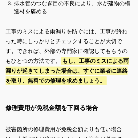
排水管のつなぎ目の不良により、水が建物の構
造材を痛める
工事のミスによる雨漏りを防ぐには、工事が終わ
った時にしっかりとチェックすることが大切で
す。できれば、外部の専門家に確認してもらうの
もひとつの方法です。
もし、工事のミスによる雨
漏りが起きてしまった場合は、すぐに業者に連絡
を取り、無料での修理を求めましょう。
修理費用が免税金額を下回る場合
被害箇所の修理費用が免税金額よりも低い場合