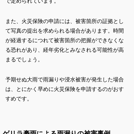
で定められています。
また、火災保険の申請には、被害箇所の証拠とし
て写真の提出を求められる場合があります。時間
が経過するにつれて被害箇所の把握ができなくな
る恐れがあり、経年劣化とみなされる可能性が高
まるでしょう。
予期せぬ大雨で雨漏りや浸水被害が発生した場合
は、とにかく早めに火災保険を申請するのがおす
すめです。
ゲリラ豪雨による雨漏りの被害事例