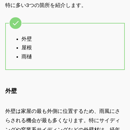
特に多い3つの箇所を紹介します。
外壁
屋根
雨樋
外壁
外壁は家屋の最も外側に位置するため、雨風にさ
らされる機会が最も多くなります。特にサイディ
ングや窯業系サイディングなどの外壁材は、経年