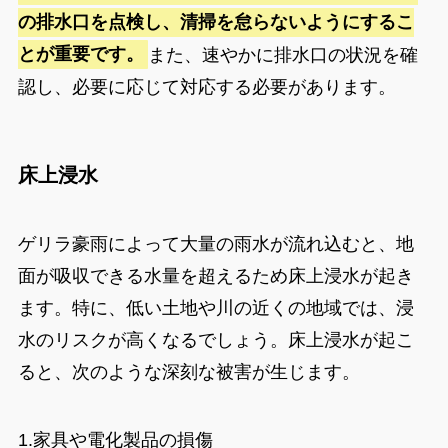
の排水口を点検し、清掃を怠らないようにするこ
とが重要です。
また、速やかに排水口の状況を確
認し、必要に応じて対応する必要があります。
床上浸水
ゲリラ豪雨によって大量の雨水が流れ込むと、地
面が吸収できる水量を超えるため床上浸水が起き
ます。特に、低い土地や川の近くの地域では、浸
水のリスクが高くなるでしょう。床上浸水が起こ
ると、次のような深刻な被害が生じます。
1.家具や電化製品の損傷