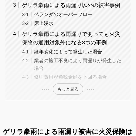
ゲリラ豪雨による雨漏り以外の被害事例
ベランダのオーバーフロー
床上浸水
ゲリラ豪雨による雨漏りであっても火災
保険の適用対象外になる3つの事例
経年劣化によって発生した場合
業者の施工不良により雨漏りが発生した
場合
修理費用が免税金額を下回る場合
もっと見る
ゲリラ豪雨による雨漏り被害に火災保険は