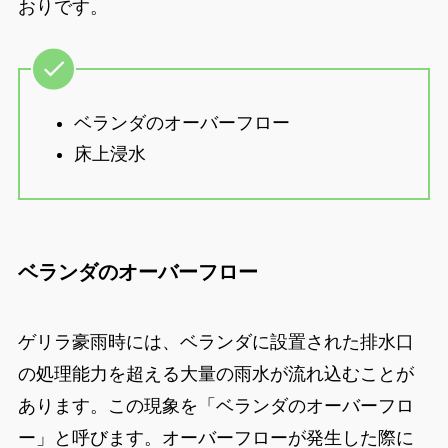
おりです。
ベランダのオーバーフロー
床上浸水
ベランダのオーバーフロー
ゲリラ豪雨時には、ベランダに設置された排水口
の処理能力を超える大量の雨水が流れ込むことが
あります。この現象を「ベランダのオーバーフロ
ー」と呼びます。オーバーフローが発生した際に