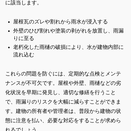
に該当します。
屋根瓦のズレや割れから雨水が浸入する
外壁のひび割れや塗装の剥がれを放置し、雨漏
りに至る
老朽化した雨樋の破損により、水が建物内部に
流れ込む
これらの問題を防ぐには、定期的な点検とメンテ
ナンスが不可欠です。屋根や外壁、雨樋などの劣
化状況を早期に発見し、適切な修繕を行うこと
で、雨漏りのリスクを大幅に減らすことができま
す。建物の所有者や管理者は、普段から建物の状
態に注意を払い、必要な対応をすることが求めら
れるでしょう。