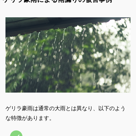
ゲリラ豪雨は通常の大雨とは異なり、以下のよう
な特徴があります。