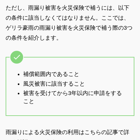
ただし、雨漏り被害を火災保険で補うには、以下
の条件に該当しなくてはなりません。ここでは、
ゲリラ豪雨の雨漏り被害を火災保険で補う際の3つ
の条件を紹介します。
補償範囲内であること
風災被害に該当すること
被害を受けてから3年以内に申請をする
こと
雨漏りによる火災保険の利用はこちらの記事で詳