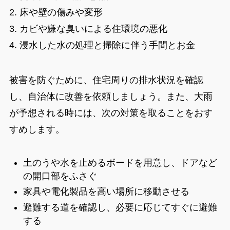
2. 床や壁の傷みや変形
3. カビや嫌な臭いによる住環境の悪化
4. 浸水した水の処理と掃除に伴う手間とお金
被害を防ぐために、住宅周りの排水状況を確認
し、自治体に改善を依頼しましょう。また、大雨
が予想される時には、次の対策を取ることをおす
すめします。
土のうや水を止めるボードを用意し、ドアなど
の開口部をふさぐ
家具や電化製品を高い場所に移動させる
避難する道を確認し、必要に応じてすぐに避難
する