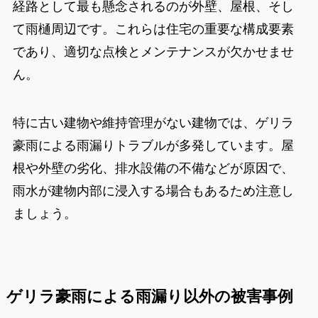
経路として最も懸念されるのが外壁、屋根、そし
て雨樋周辺です。これらは住宅の重要な構成要素
であり、適切な点検とメンテナンスが欠かせませ
ん。
特に古い建物や維持管理がない建物では、ゲリラ
豪雨による雨漏りトラブルが多発しています。屋
根や外壁の劣化、排水設備の不備などが原因で、
雨水が建物内部に浸入する場合もあるため注意し
ましょう。
ゲリラ豪雨による雨漏り以外の被害事例