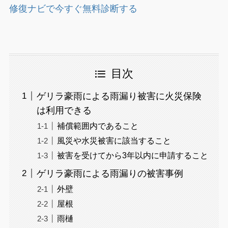
修復ナビで今すぐ無料診断する
目次
ゲリラ豪雨による雨漏り被害に火災保険
は利用できる
補償範囲内であること
風災や水災被害に該当すること
被害を受けてから3年以内に申請すること
ゲリラ豪雨による雨漏りの被害事例
外壁
屋根
雨樋