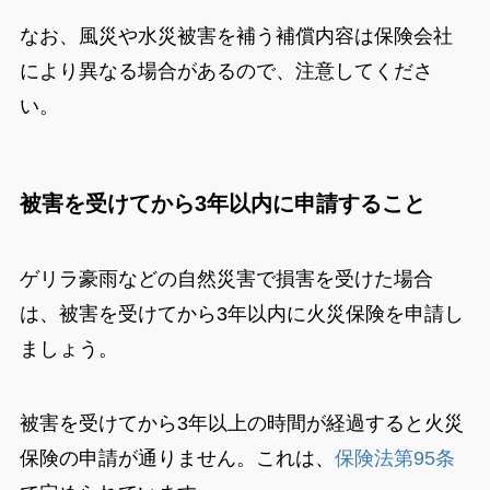
なお、風災や水災被害を補う補償内容は保険会社
により異なる場合があるので、注意してくださ
い。
被害を受けてから3年以内に申請すること
ゲリラ豪雨などの自然災害で損害を受けた場合
は、被害を受けてから3年以内に火災保険を申請し
ましょう。
被害を受けてから3年以上の時間が経過すると火災
保険の申請が通りません。これは、
保険法第95条