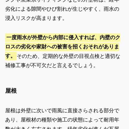
劣化による隙間やひび割れが生じやすく、雨水の
浸入リスクが高まります。
一度雨水が外壁から内部に侵入すれば、内壁のク
ロスの劣化や家財への被害を招くおそれがありま
す。
そのため、定期的な外壁の目視点検と適切な
補修工事が不可欠だと言えるでしょう。
屋根
屋根は外壁に次いで雨風に直接さらされる部分で
あり、屋根材の種類や施工の状態によって耐用年