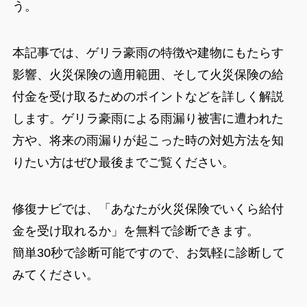
う。
本記事では、ゲリラ豪雨の特徴や建物にもたらす
影響、火災保険の適用範囲、そして火災保険の給
付金を受け取るためのポイントなどを詳しく解説
します。ゲリラ豪雨による雨漏り被害に遭われた
方や、将来の雨漏りが起こった時の対処方法を知
りたい方はぜひ最後までご覧ください。
修復ナビでは、「あなたが火災保険でいくら給付
金を受け取れるか」を無料で診断できます。
簡単30秒で診断可能ですので、お気軽に診断して
みてください。