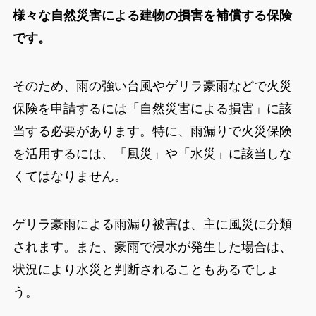
様々な自然災害による建物の損害を補償する保険
です。
そのため、雨の強い台風やゲリラ豪雨などで火災
保険を申請するには「自然災害による損害」に該
当する必要があります。特に、雨漏りで火災保険
を活用するには、「風災」や「水災」に該当しな
くてはなりません。
ゲリラ豪雨による雨漏り被害は、主に風災に分類
されます。また、豪雨で浸水が発生した場合は、
状況により水災と判断されることもあるでしょ
う。