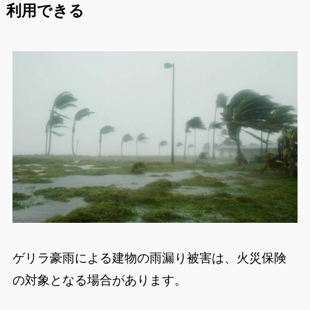
利用できる
ゲリラ豪雨による建物の雨漏り被害は、火災保険
の対象となる場合があります。