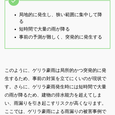
局地的に発生し、狭い範囲に集中して降
る
短時間で大量の雨が降る
事前の予測が難しく、突発的に発生する
このように、ゲリラ豪雨は局所的かつ突発的に発
生するため、事前の対策を立てにくいのが現状で
す。さらに、ゲリラ豪雨発生時には短時間で大量
の雨が降るため、建物の排水能力を超えてしま
い、雨漏りを引き起こすリスクが高くなります。
ここでは、ゲリラ豪雨による雨漏りの被害事例で