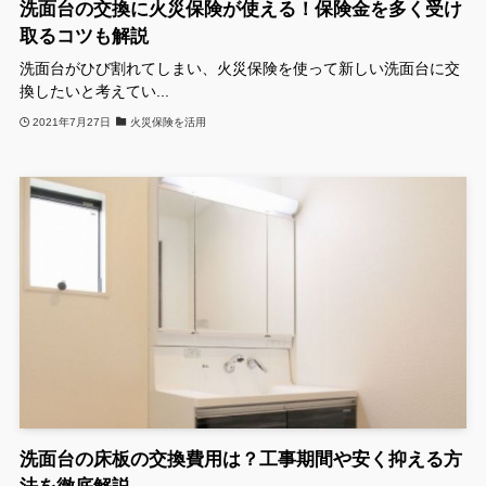
洗面台の交換に火災保険が使える！保険金を多く受け
取るコツも解説
洗面台がひび割れてしまい、火災保険を使って新しい洗面台に交
換したいと考えてい...
2021年7月27日
火災保険を活用
洗面台の床板の交換費用は？工事期間や安く抑える方