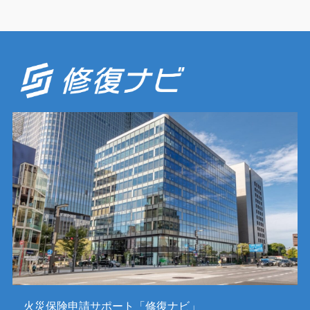
火災保険申請サポート「修復ナビ」