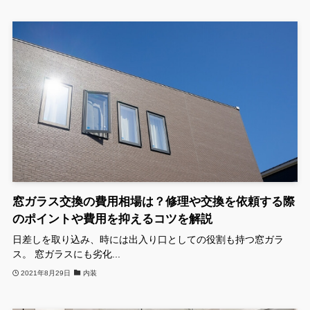
窓ガラス交換の費用相場は？修理や交換を依頼する際
のポイントや費用を抑えるコツを解説
日差しを取り込み、時には出入り口としての役割も持つ窓ガラ
ス。 窓ガラスにも劣化...
2021年8月29日
内装