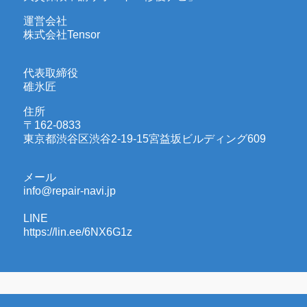
運営会社
株式会社Tensor
代表取締役
碓氷匠
住所
〒162-0833
東京都渋谷区渋谷2-19-15宮益坂ビルディング609
メール
info@repair-navi.jp
LINE
https://lin.ee/6NX6G1z