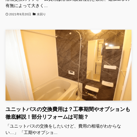
有無によって大きく...
2021年9月20日
水回り
ユニットバスの交換費用は？工事期間やオプションも
徹底解説！部分リフォームは可能？
「ユニットバスの交換をしたいけど、費用の相場がわからな
い…」 「工期やオプショ...