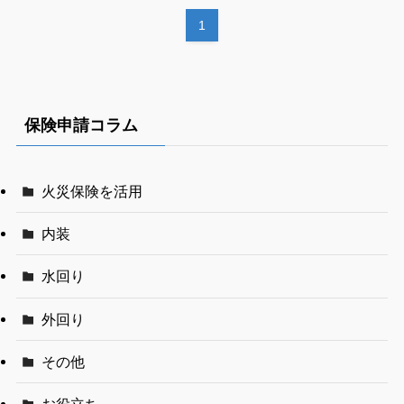
1
保険申請コラム
火災保険を活用
内装
水回り
外回り
その他