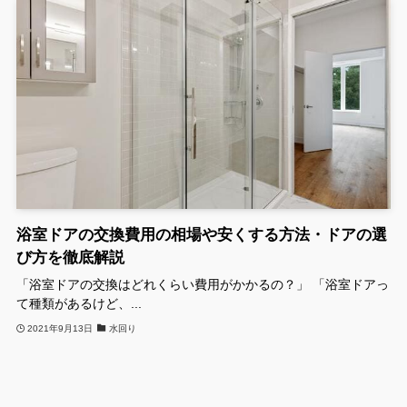
浴室ドアの交換費用の相場や安くする方法・ドアの選
び方を徹底解説
「浴室ドアの交換はどれくらい費用がかかるの？」 「浴室ドアっ
て種類があるけど、...
2021年9月13日
水回り