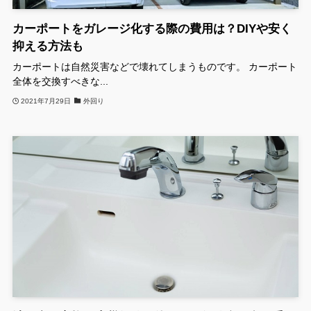
カーポートをガレージ化する際の費用は？DIYや安く
抑える方法も
カーポートは自然災害などで壊れてしまうものです。 カーポート
全体を交換すべきな...
2021年7月29日
外回り